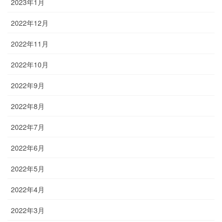
2023年1月
2022年12月
2022年11月
2022年10月
2022年9月
2022年8月
2022年7月
2022年6月
2022年5月
2022年4月
2022年3月