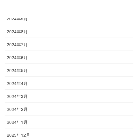
2024年10月
2024年9月
2024年8月
2024年7月
2024年6月
2024年5月
2024年4月
2024年3月
2024年2月
2024年1月
2023年12月