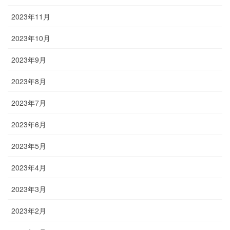
2023年11月
2023年10月
2023年9月
2023年8月
2023年7月
2023年6月
2023年5月
2023年4月
2023年3月
2023年2月