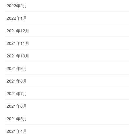
2022年2月
2022年1月
2021年12月
2021年11月
2021年10月
2021年9月
2021年8月
2021年7月
2021年6月
2021年5月
2021年4月