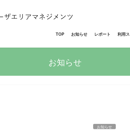
TOP
お知らせ
レポート
利用ス
お知らせ
お知らせ