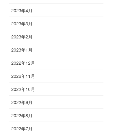
2023年4月
2023年3月
2023年2月
2023年1月
2022年12月
2022年11月
2022年10月
2022年9月
2022年8月
2022年7月