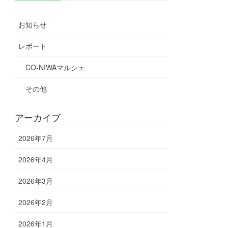
お知らせ
レポート
CO-NIWAマルシェ
その他
アーカイブ
2026年7月
2026年4月
2026年3月
2026年2月
2026年1月