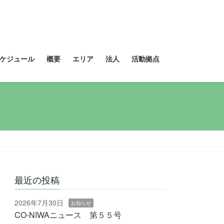
ケジュール
概要
エリア
法人
活動拠点
最近の投稿
2026年7月30日
お知らせ
CO-NIWAニュース 第５５号