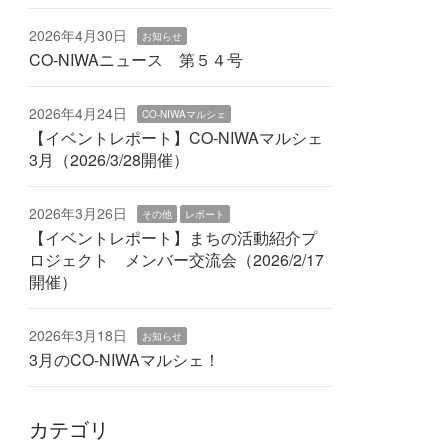
2026年4月30日
お知らせ
CO-NIWAニュース 第５４号
2026年4月24日
CO-NIWAマルシェ
【イベントレポート】CO-NIWAマルシェ
3月（2026/3/28開催）
2026年3月26日
その他
レポート
【イベントレポート】まちの活動紹介プ
ロジェクト メンバー交流会（2026/2/17
開催）
2026年3月18日
お知らせ
3月のCO-NIWAマルシェ！
カテゴリ