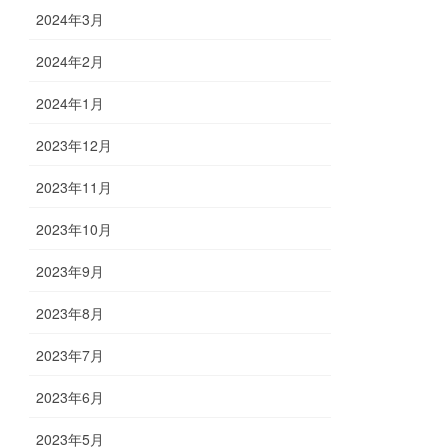
2024年3月
2024年2月
2024年1月
2023年12月
2023年11月
2023年10月
2023年9月
2023年8月
2023年7月
2023年6月
2023年5月