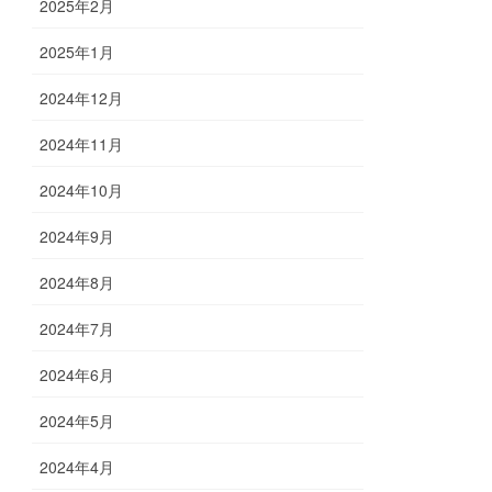
2025年2月
2025年1月
2024年12月
2024年11月
2024年10月
2024年9月
2024年8月
2024年7月
2024年6月
2024年5月
2024年4月