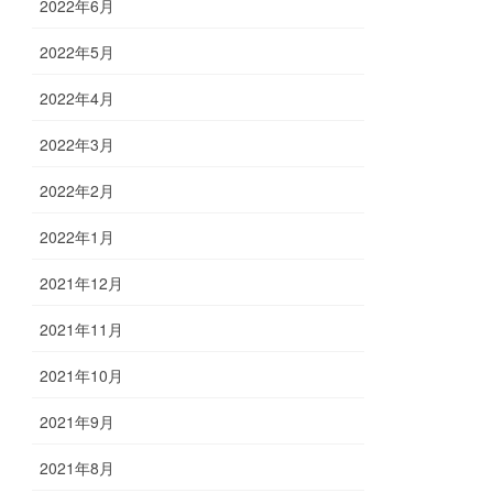
2022年6月
2022年5月
2022年4月
2022年3月
2022年2月
2022年1月
2021年12月
2021年11月
2021年10月
2021年9月
2021年8月