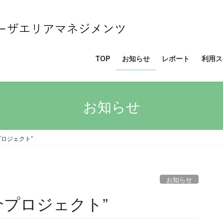
TOP
お知らせ
レポート
利用ス
お知らせ
プロジェクト”
お知らせ
介プロジェクト”