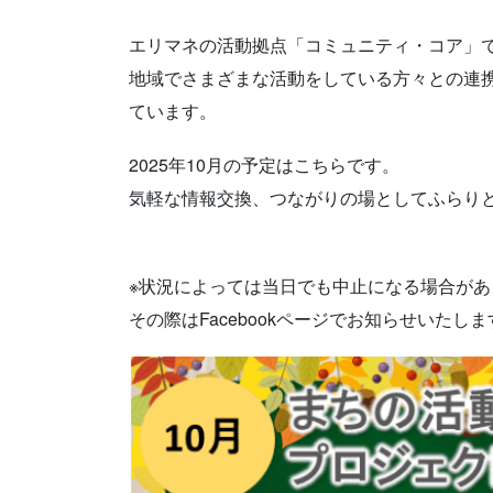
エリマネの活動拠点「コミュニティ・コア」
地域でさまざまな活動をしている方々との連
ています。
2025年10月の予定はこちらです。
気軽な情報交換、つながりの場としてふらり
※状況によっては当日でも中止になる場合が
その際はFacebookページでお知らせいたしま