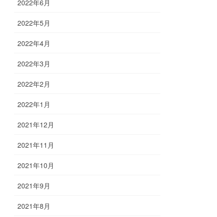
2022年6月
2022年5月
2022年4月
2022年3月
2022年2月
2022年1月
2021年12月
2021年11月
2021年10月
2021年9月
2021年8月