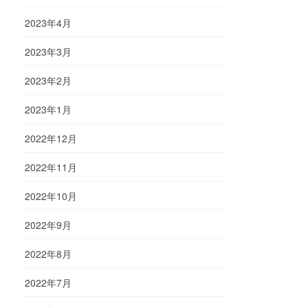
2023年4月
2023年3月
2023年2月
2023年1月
2022年12月
2022年11月
2022年10月
2022年9月
2022年8月
2022年7月