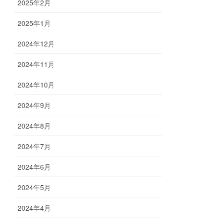
2025年2月
2025年1月
2024年12月
2024年11月
2024年10月
2024年9月
2024年8月
2024年7月
2024年6月
2024年5月
2024年4月