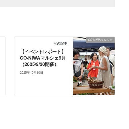
CO-NIWAマルシェ
次の記事
【イベントレポート】
CO-NIWAマルシェ9月
（2025/9/20開催）
2025年10月10日