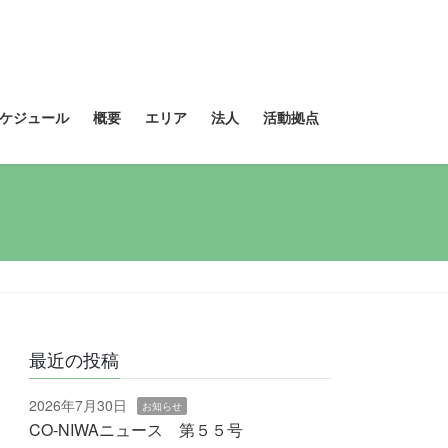
ケジュール
概要
エリア
法人
活動拠点
最近の投稿
2026年7月30日
お知らせ
CO-NIWAニュース 第５５号