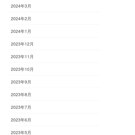
2024年3月
2024年2月
2024年1月
2023年12月
2023年11月
2023年10月
2023年9月
2023年8月
2023年7月
2023年6月
2023年5月