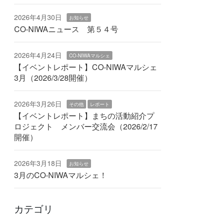
2026年4月30日
お知らせ
CO-NIWAニュース 第５４号
2026年4月24日
CO-NIWAマルシェ
【イベントレポート】CO-NIWAマルシェ
3月（2026/3/28開催）
2026年3月26日
その他
レポート
【イベントレポート】まちの活動紹介プ
ロジェクト メンバー交流会（2026/2/17
開催）
2026年3月18日
お知らせ
3月のCO-NIWAマルシェ！
カテゴリ