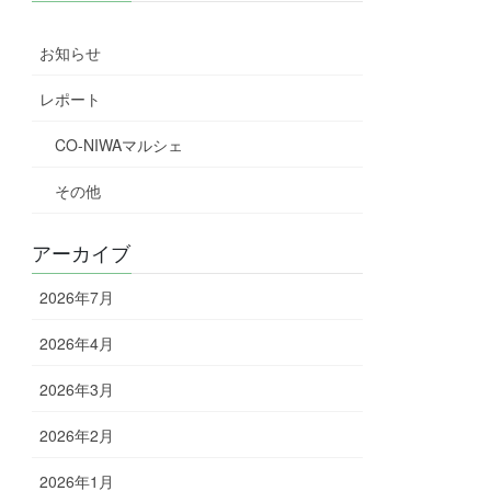
お知らせ
レポート
CO-NIWAマルシェ
その他
アーカイブ
2026年7月
2026年4月
2026年3月
2026年2月
2026年1月