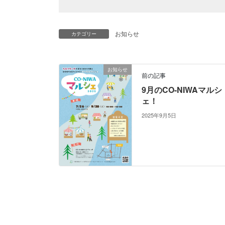
お知らせ
カテゴリー
お知らせ
前の記事
9月のCO-NIWAマルシ
ェ！
2025年9月5日