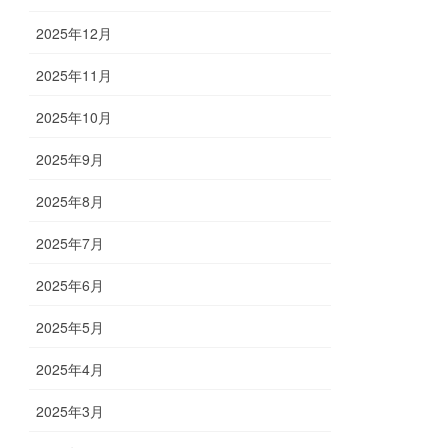
2025年12月
2025年11月
2025年10月
2025年9月
2025年8月
2025年7月
2025年6月
2025年5月
2025年4月
2025年3月