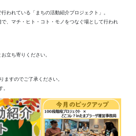
で行われている「まちの活動紹介プロジェクト」。
携で、マチ・ヒト・コト・モノをつなぐ場として行われ
とお立ち寄りください。
ありますのでご了承ください。
す。