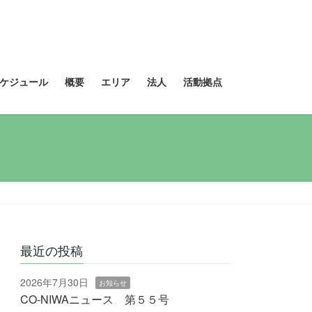
ケジュール
概要
エリア
法人
活動拠点
最近の投稿
2026年7月30日
お知らせ
CO-NIWAニュース 第５５号