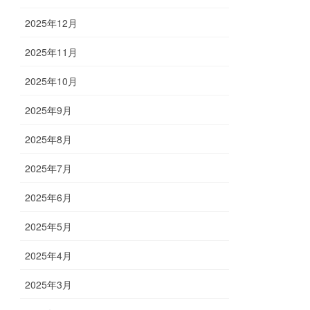
2025年12月
2025年11月
2025年10月
2025年9月
2025年8月
2025年7月
2025年6月
2025年5月
2025年4月
2025年3月