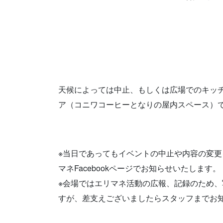
天候によっては中止、もしくは広場でのキッ
ア（コニワコーヒーとなりの屋内スペース）
※当日であってもイベントの中止や内容の変
マネFacebookページでお知らせいたします。
※会場ではエリマネ活動の広報、記録のため
すが、差支えございましたらスタッフまでお