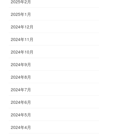
2025年2月
2025年1月
2024年12月
2024年11月
2024年10月
2024年9月
2024年8月
2024年7月
2024年6月
2024年5月
2024年4月