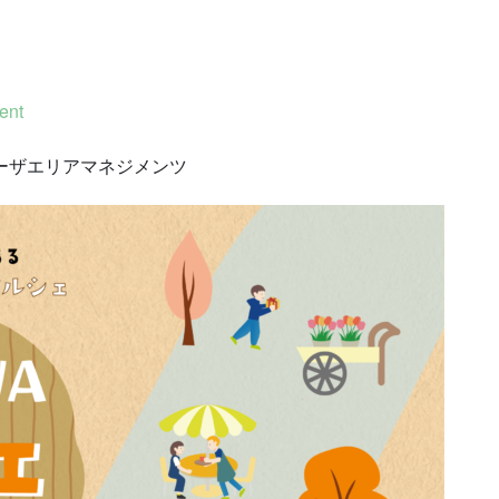
ent
ラーザエリアマネジメンツ