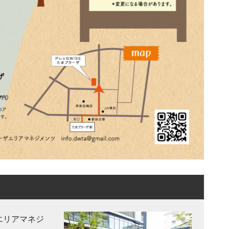
エリアマネジ