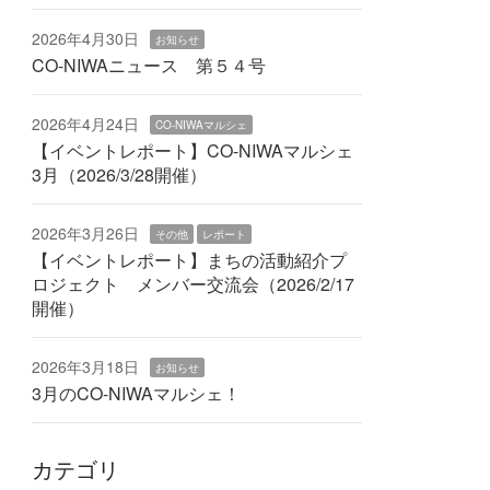
2026年4月30日
お知らせ
CO-NIWAニュース 第５４号
2026年4月24日
CO-NIWAマルシェ
【イベントレポート】CO-NIWAマルシェ
3月（2026/3/28開催）
2026年3月26日
その他
レポート
【イベントレポート】まちの活動紹介プ
ロジェクト メンバー交流会（2026/2/17
開催）
2026年3月18日
お知らせ
3月のCO-NIWAマルシェ！
カテゴリ