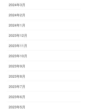
2024年3月
2024年2月
2024年1月
2023年12月
2023年11月
2023年10月
2023年9月
2023年8月
2023年7月
2023年6月
2023年5月