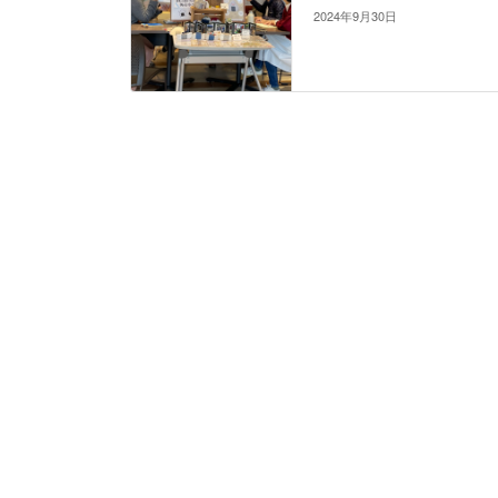
2024年9月30日