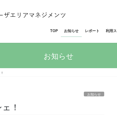
TOP
お知らせ
レポート
利用ス
お知らせ
ェ！
お知らせ
シェ！