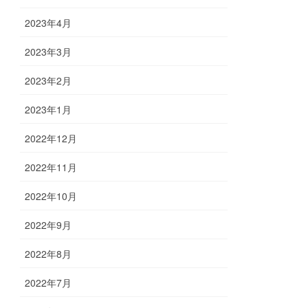
2023年4月
2023年3月
2023年2月
2023年1月
2022年12月
2022年11月
2022年10月
2022年9月
2022年8月
2022年7月