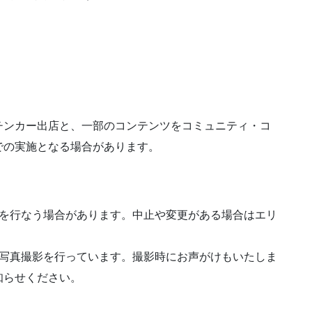
チンカー出店と、一部のコンテンツをコミュニティ・コ
での実施となる場合があります。
更を行なう場合があります。中止や変更がある場合はエリ
、写真撮影を行っています。撮影時にお声がけもいたしま
知らせください。