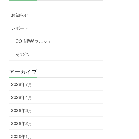
お知らせ
レポート
CO-NIWAマルシェ
その他
アーカイブ
2026年7月
2026年4月
2026年3月
2026年2月
2026年1月