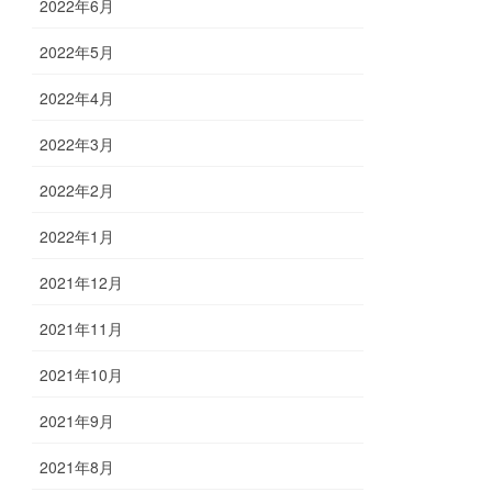
2022年6月
2022年5月
2022年4月
2022年3月
2022年2月
2022年1月
2021年12月
2021年11月
2021年10月
2021年9月
2021年8月