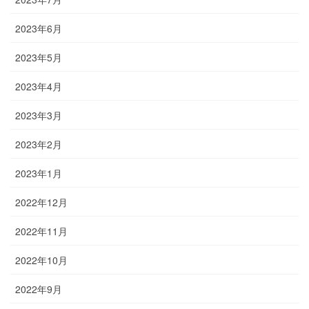
2023年6月
2023年5月
2023年4月
2023年3月
2023年2月
2023年1月
2022年12月
2022年11月
2022年10月
2022年9月