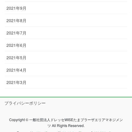
2021年9月
2021年8月
2021年7月
2021年6月
2021年5月
2021年4月
2021年3月
プライバシーポリシー
Copyright © 一般社団法人ドレッセWISEたまプラーザエリアマネジメン
ツ All Rights Reserved.