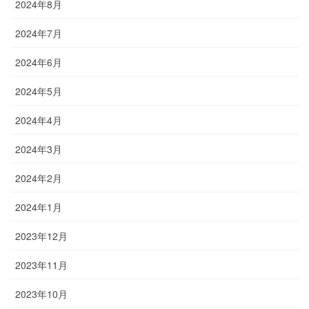
2024年8月
2024年7月
2024年6月
2024年5月
2024年4月
2024年3月
2024年2月
2024年1月
2023年12月
2023年11月
2023年10月