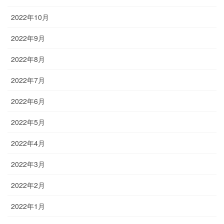
2022年10月
2022年9月
2022年8月
2022年7月
2022年6月
2022年5月
2022年4月
2022年3月
2022年2月
2022年1月