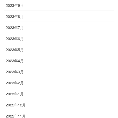
2023年9月
2023年8月
2023年7月
2023年6月
2023年5月
2023年4月
2023年3月
2023年2月
2023年1月
2022年12月
2022年11月