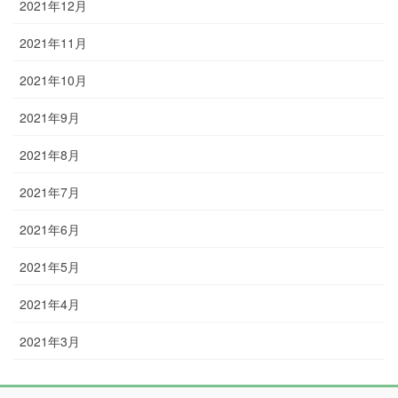
2021年12月
2021年11月
2021年10月
2021年9月
2021年8月
2021年7月
2021年6月
2021年5月
2021年4月
2021年3月